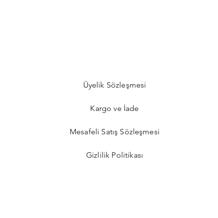
Üyelik Sözleşmesi
Kargo ve İade
Mesafeli Satış Sözleşmesi
Gizlilik Politikası​