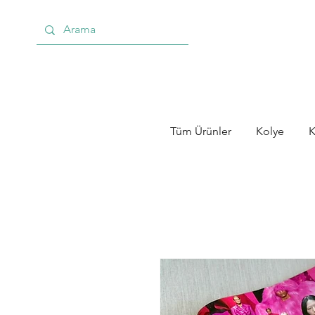
Tüm Ürünler
Kolye
K