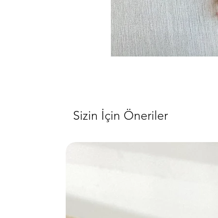
Sizin İçin Öneriler