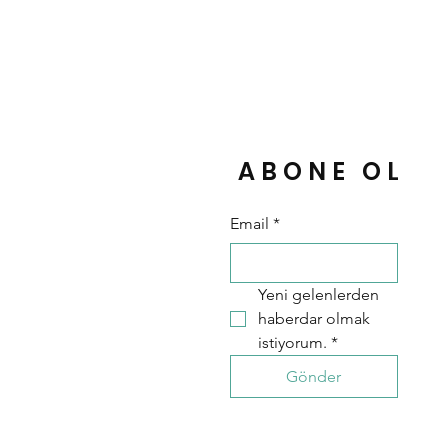
ABONE OL
Email
*
Yeni gelenlerden 
haberdar olmak 
istiyorum.
*
Gönder