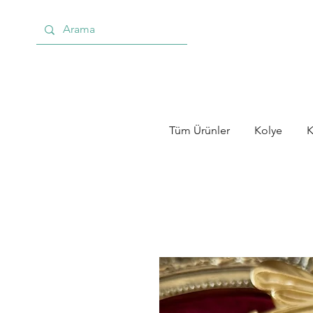
Tüm Ürünler
Kolye
K