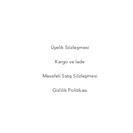
Üyelik Sözleşmesi
Kargo ve İade
Mesafeli Satış Sözleşmesi
Gizlilik Politikası​