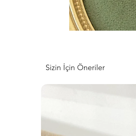
Sizin İçin Öneriler