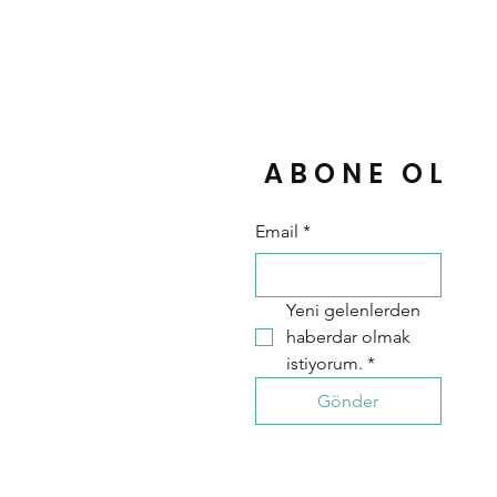
ABONE OL
Email
*
Yeni gelenlerden 
haberdar olmak 
istiyorum.
*
Gönder