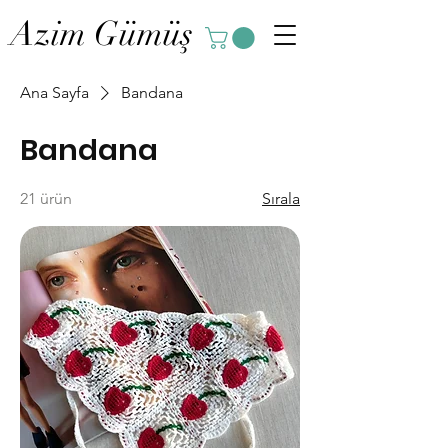
Azim Gümüş
Ana Sayfa
Bandana
Bandana
21 ürün
Sırala