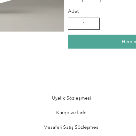
Adet
Hemen
Üyelik Sözleşmesi
Kargo ve İade
Mesafeli Satış Sözleşmesi