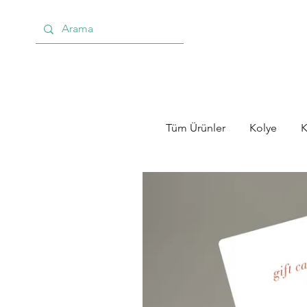
Tüm Ürünler
Kolye
K