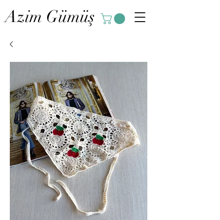
Azim Gümüş